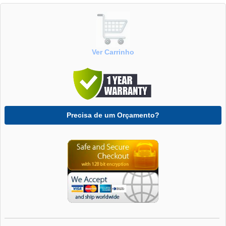
Ver Carrinho
Precisa de um Orçamento?