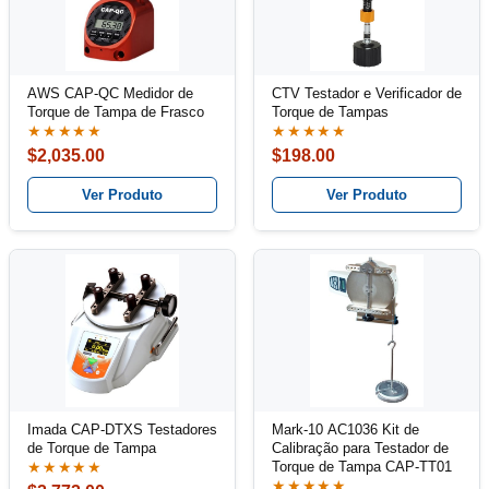
AWS CAP-QC Medidor de
CTV Testador e Verificador de
Torque de Tampa de Frasco
Torque de Tampas
★★★★★
★★★★★
$2,035.00
$198.00
Ver Produto
Ver Produto
Imada CAP-DTXS Testadores
Mark-10 AC1036 Kit de
de Torque de Tampa
Calibração para Testador de
Torque de Tampa CAP-TT01
★★★★★
★★★★★