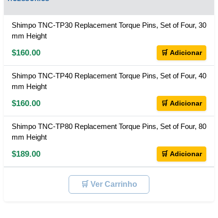
Shimpo TNC-TP30 Replacement Torque Pins, Set of Four, 30
mm Height
$160.00
🛒 Adicionar
Shimpo TNC-TP40 Replacement Torque Pins, Set of Four, 40
mm Height
$160.00
🛒 Adicionar
Shimpo TNC-TP80 Replacement Torque Pins, Set of Four, 80
mm Height
$189.00
🛒 Adicionar
🛒 Ver Carrinho