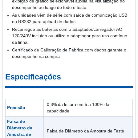
exibição de gráfico selecionável auxilia na visualização do
desempenho ao longo de todo o teste
As unidades vêm de série com saída de comunicação USB
ou RS232 para upload de dados
Recarregue as baterias com o adaptador/carregador AC
120/240V incluído ou utilize o adaptador para uso contínuo
da linha
Certificado de Calibração de Fábrica com dados garante o
desempenho na compra
Especificações
0,3% da leitura em 5 a 100% da
Precisão
capacidade
Faixa de
Diâmetro da
Faixa de Diâmetro da Amostra de Teste
Amostra de