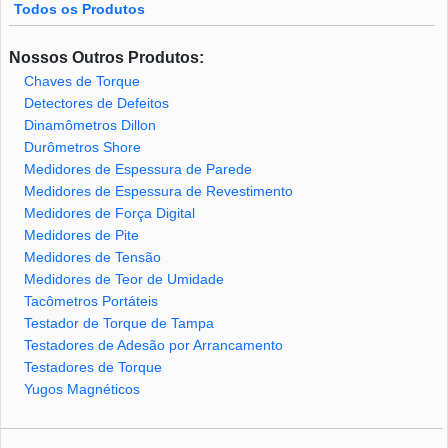
Todos os Produtos
Nossos Outros Produtos:
Chaves de Torque
Detectores de Defeitos
Dinamômetros Dillon
Durômetros Shore
Medidores de Espessura de Parede
Medidores de Espessura de Revestimento
Medidores de Força Digital
Medidores de Pite
Medidores de Tensão
Medidores de Teor de Umidade
Tacômetros Portáteis
Testador de Torque de Tampa
Testadores de Adesão por Arrancamento
Testadores de Torque
Yugos Magnéticos