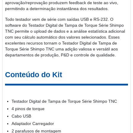
aprovação/reprovação produzem feedback de teste ao vivo,
permitindo a determinação instantânea dos resultados.
Todo testador vem de série com saídas USB e RS-232. O
software do Testador Digital de Tampa de Torque Série Shimpo
TNC permite o upload de dados e a análise estatística adicional
com seu cálculo automático dos valores selecionados. Esses
excelentes recursos tornam o Testador Digital de Tampa de
Torque Série Shimpo TNC uma adição valiosa e versátil aos
departamentos de produção, P&D e controle de qualidade.
Conteúdo do Kit
Testador Digital de Tampa de Torque Série Shimpo TNC
4 pinos de torque
Cabo USB
Adaptador Carregador
2 parafusos de montagem