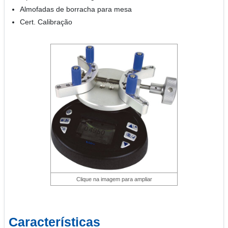
Almofadas de borracha para mesa
Cert. Calibração
Clique na imagem para ampliar
Características