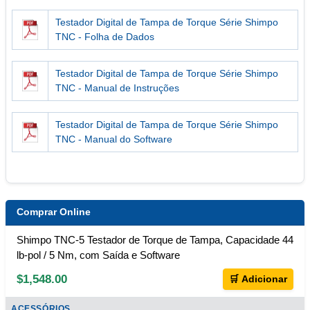
Testador Digital de Tampa de Torque Série Shimpo
TNC - Folha de Dados
Testador Digital de Tampa de Torque Série Shimpo
TNC - Manual de Instruções
Testador Digital de Tampa de Torque Série Shimpo
TNC - Manual do Software
Comprar Online
Shimpo TNC-5 Testador de Torque de Tampa, Capacidade 44
lb-pol / 5 Nm, com Saída e Software
$1,548.00
🛒 Adicionar
ACESSÓRIOS